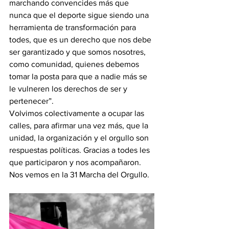
marchando convencides más que 
nunca que el deporte sigue siendo una 
herramienta de transformación para 
todes, que es un derecho que nos debe 
ser garantizado y que somos nosotres, 
como comunidad, quienes debemos 
tomar la posta para que a nadie más se 
le vulneren los derechos de ser y 
pertenecer”.
Volvimos colectivamente a ocupar las 
calles, para afirmar una vez más, que la 
unidad, la organización y el orgullo son 
respuestas políticas. Gracias a todes les 
que participaron y nos acompañaron. 
Nos vemos en la 31 Marcha del Orgullo.