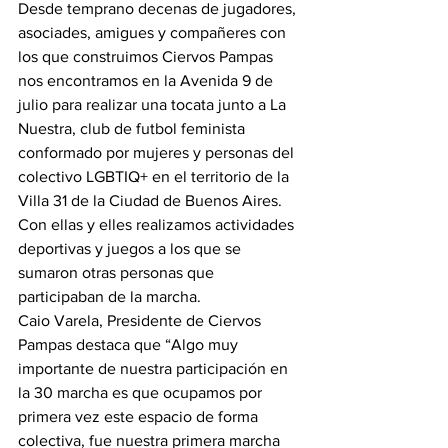
Desde temprano decenas de jugadores, 
asociades, amigues y compañeres con 
los que construimos Ciervos Pampas 
nos encontramos en la Avenida 9 de 
julio para realizar una tocata junto a La 
Nuestra, club de futbol feminista 
conformado por mujeres y personas del 
colectivo LGBTIQ+ en el territorio de la 
Villa 31 de la Ciudad de Buenos Aires. 
Con ellas y elles realizamos actividades 
deportivas y juegos a los que se 
sumaron otras personas que 
participaban de la marcha.
Caio Varela, Presidente de Ciervos 
Pampas destaca que “Algo muy 
importante de nuestra participación en 
la 30 marcha es que ocupamos por 
primera vez este espacio de forma 
colectiva, fue nuestra primera marcha 