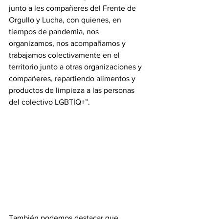
junto a les compañeres del Frente de 
Orgullo y Lucha, con quienes, en 
tiempos de pandemia, nos 
organizamos, nos acompañamos y 
trabajamos colectivamente en el 
territorio junto a otras organizaciones y 
compañeres, repartiendo alimentos y 
productos de limpieza a las personas 
del colectivo LGBTIQ+”.
También podemos destacar que 