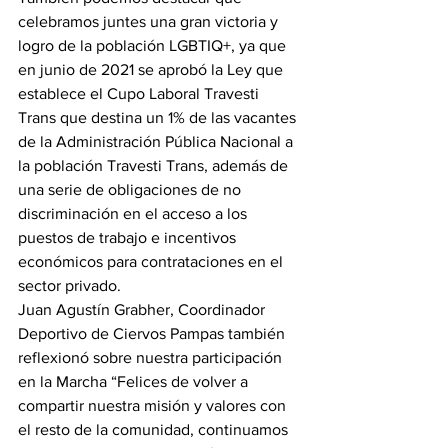
celebramos juntes una gran victoria y 
logro de la población LGBTIQ+, ya que 
en junio de 2021 se aprobó la Ley que 
establece el Cupo Laboral Travesti 
Trans que destina un 1% de las vacantes 
de la Administración Pública Nacional a 
la población Travesti Trans, además de 
una serie de obligaciones de no 
discriminación en el acceso a los 
puestos de trabajo e incentivos 
económicos para contrataciones en el 
sector privado.  
Juan Agustín Grabher, Coordinador 
Deportivo de Ciervos Pampas también 
reflexionó sobre nuestra participación 
en la Marcha “Felices de volver a 
compartir nuestra misión y valores con 
el resto de la comunidad, continuamos 