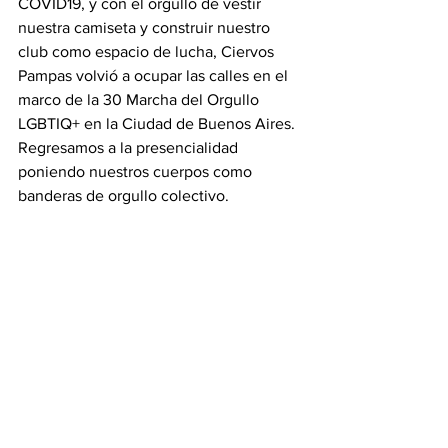
COVID19, y con el orgullo de vestir 
nuestra camiseta y construir nuestro 
club como espacio de lucha, Ciervos 
Pampas volvió a ocupar las calles en el 
marco de la 30 Marcha del Orgullo 
LGBTIQ+ en la Ciudad de Buenos Aires. 
Regresamos a la presencialidad 
poniendo nuestros cuerpos como 
banderas de orgullo colectivo.