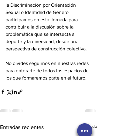
la Discriminación por Orientación 
Sexual o Identidad de Género 
participamos en esta Jornada para 
contribuir a la discusión sobre la 
problemática que se intersecta al 
deporte y la diversidad, desde una 
perspectiva de construcción colectiva. 
No olvides seguirnos en nuestras redes 
para enterarte de todos los espacios de 
los que formaremos parte en el futuro.
Ver todo
Entradas recientes