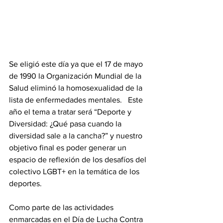
Se eligió este día ya que el 17 de mayo 
de 1990 la Organización Mundial de la 
Salud eliminó la homosexualidad de la 
lista de enfermedades mentales.   Este 
año el tema a tratar será “Deporte y 
Diversidad: ¿Qué pasa cuando la 
diversidad sale a la cancha?” y nuestro 
objetivo final es poder generar un 
espacio de reflexión de los desafíos del 
colectivo LGBT+ en la temática de los 
deportes.
Como parte de las actividades 
enmarcadas en el Día de Lucha Contra 