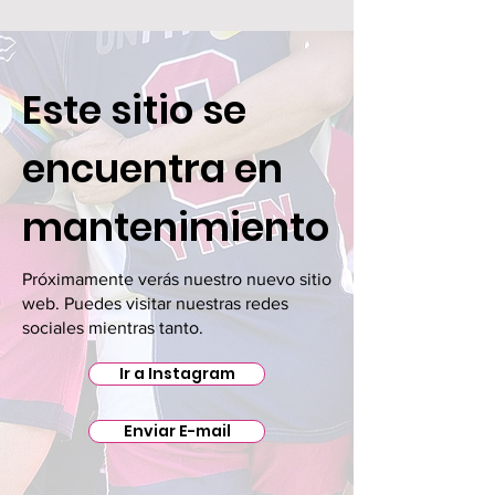
Este sitio se
encuentra en
mantenimiento
Próximamente verás nuestro nuevo sitio
web. Puedes visitar nuestras redes
sociales mientras tanto.
Ir a Instagram
Enviar E-mail